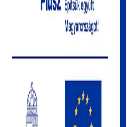
Elérhetőségek
Erzsébet Fürdő Medical
3527 Miskolc, Besenyői út 34.
Telefon
+36 20 886 6171
E-mail
info@erzsebetfurdomedical.hu
Nyitvatartás
Nyitva tartás: Előjegyzés szerint