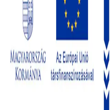
Szolgáltatások
Rendelések
Szemészet
Gasztroenterológia
Fogászat
Cégünkről
Orvosaink és szakdolgozóink
Galéria
Rólunk
Kapcsolat
Erzsébet Fürdő Csoport
Információ
Kamerás megfigyelőrendszer
Adatkezelési nyilatkozat és tájékoztató
Karrier
Online időpontfoglalás ÁSZF
Részletfizetési lehetőségek
© 2025 - Erzsébet Fürdő Medical.