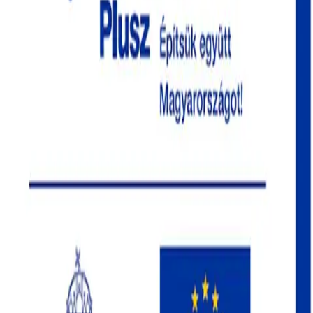
Fogászat
Fogszabályozás
Fogszabályozás
Feltöltés alatt...
Feltöltés alatt...
Videók
Elérhetőségek
Erzsébet Fürdő Egynapos Sebészeti Központ
3532 Miskolc, Fém utca 8
Telefon