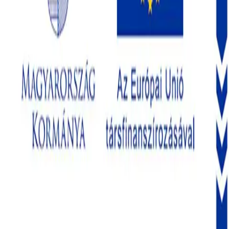
Orvosaink és szakdolgozóink
Munkatársaink
Fizetés
Árak
Egészségpénztárak
Szép kártya
Galéria
Történetünk
Rólunk
Kapcsolat
Erzsébet Fürdő Csoport
Információ
Online időpontfoglalás ÁSZF
Adatkezelési nyilatkozat és tájékoztató
Betegjogi képviselő
Összeférhetetlenségi szabályok
Minőségpolitika
Uniós projektek
Letölthető kiadványok
Kamerás megfigyelőrendszer
Karrier
Részletfizetési lehetőségek