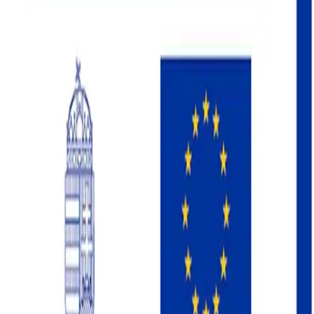
Telefon
+36 46 200 275
E-mail
info@erzsebetfurdo.hu
Nyitvatartás
Hétfő - Péntek: 07:30-20:30
Szolgáltatások
Rendelések
Szűrések
Műtétek
Labor
Termékenységi tanácsadás
Esztétika
Cégünkről