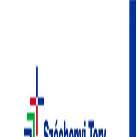
Rendelések
Szűrések
Műtétek
Labor
Termékenységi tanácsadás
Esztétika
Rólunk
Kapcsolat
🇭🇺
+36 46 200 275
Időpontfoglalás
Gyógyászati és Szűrőközpont
Egynapos Sebészeti Központ
Erzsébet