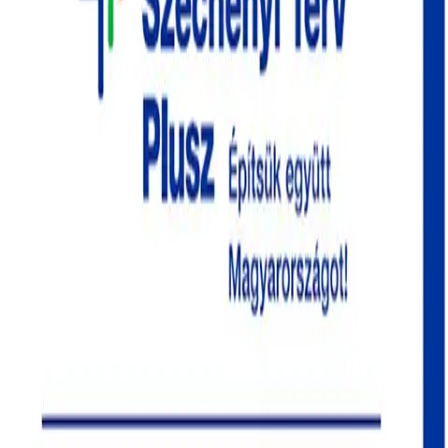
Fürdő Medical
Főoldal
Rendelések
Ortopédia
Időpontfoglalás
Naptárak betöltése...
Elérhetőségek
Erzsébet Fürdő Gyógyászati és Szűrőközpont
3530 Miskolc, Erzsébet tér 4.