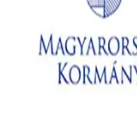
Munkatársaink
Fizetés
Árak
Egészségpénztárak
Szép kártya
Galéria
Történetünk
Rólunk
Kapcsolat
Erzsébet Fürdő Csoport
Információ
Online időpontfoglalás ÁSZF
Adatkezelési nyilatkozat és tájékoztató
Betegjogi képviselő
Összeférhetetlenségi szabályok
Minőségpolitika
Uniós projektek
Letölthető kiadványok
Kamerás megfigyelőrendszer
Karrier
Részletfizetési lehetőségek
© 2025 - Erzsébet Fürdő Gyógyászati és Szűrőközpont.