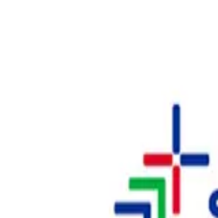
Rendelések
Szűrések
Műtétek
Labor
Termékenységi tanácsadás
Esztétika
Rólunk
Kapcsolat
🇭🇺
+36 46 200 275
Időpontfoglalás
Gyógyászati és Szűrőközpont
Egynapos Sebészeti Központ
Erzsébet 