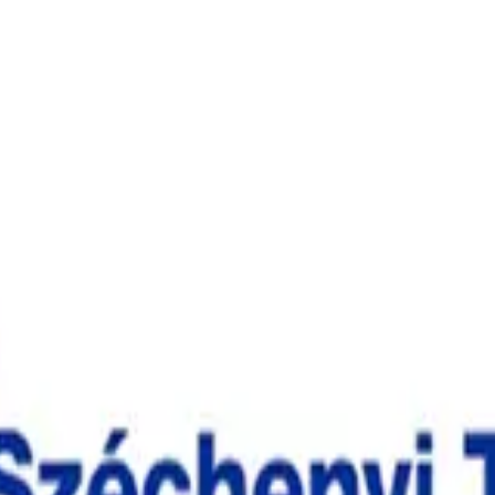
Fürdő Medical